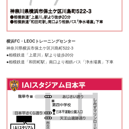
横浜FC・LEOCトレーニングセンター
神奈川県横浜市保土ケ区川島町522-3
●相模鉄道「上星川」駅より徒歩20分
●相模鉄道「和田町駅」南口より相鉄バス「浄水場裏」下車