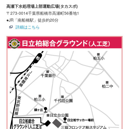
高瀬下水処理場上部運動広場(タカスポ)
〒273-0014千葉県船橋市高瀬町56番地1
●JR「南船橋駅」徒歩約20分
詳細はこちら