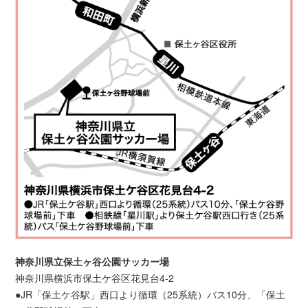
神奈川県立保土ヶ谷公園サッカー場
神奈川県横浜市保土ケ谷区花見台4-2
●JR「保土ケ谷駅」西口より循環（25系統）バス10分、「保土