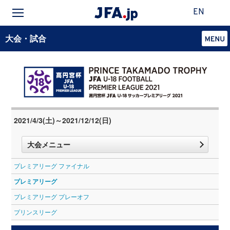
EN
大会・試合
2021/4/3(土)～2021/12/12(日)
大会メニュー
プレミアリーグ ファイナル
プレミアリーグ
プレミアリーグ プレーオフ
プリンスリーグ