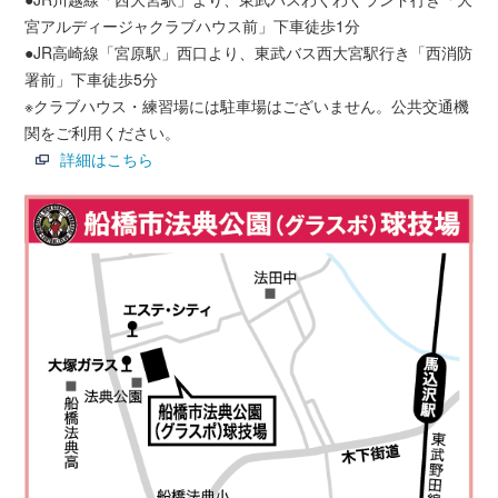
宮アルディージャクラブハウス前」下車徒歩1分
●JR高崎線「宮原駅」西口より、東武バス西大宮駅行き「西消防
署前」下車徒歩5分
※クラブハウス・練習場には駐車場はございません。公共交通機
関をご利用ください。
詳細はこちら