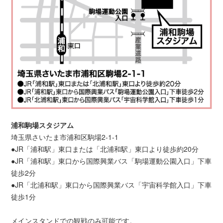
浦和駒場スタジアム
埼玉県さいたま市浦和区駒場2-1-1
●JR「浦和駅」東口または「北浦和駅」東口より徒歩約20分
●JR「浦和駅」東口から国際興業バス「駒場運動公園入口」下車
徒歩2分
●JR「北浦和駅」東口から国際興業バス「宇宙科学館入口」下車
徒歩1分
メインスタンドでの観戦のみ可能です。