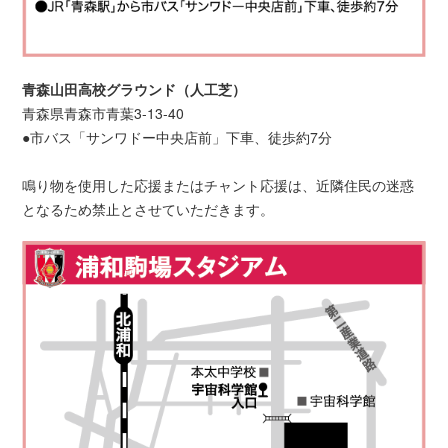
青森山田高校グラウンド（人工芝）
青森県青森市青葉3-13-40
●市バス「サンワドー中央店前」下車、徒歩約7分
鳴り物を使用した応援またはチャント応援は、近隣住民の迷惑
となるため禁止とさせていただきます。