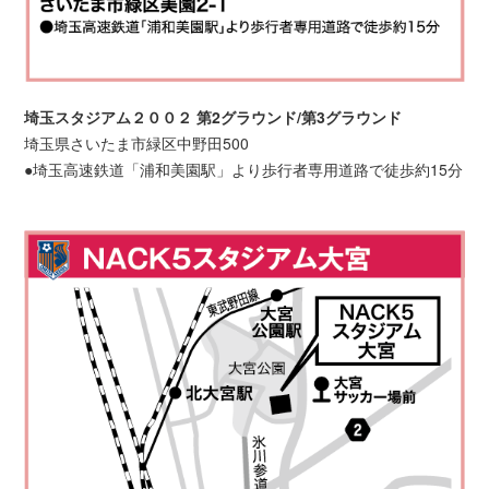
埼玉スタジアム２００２ 第2グラウンド/第3グラウンド
埼玉県さいたま市緑区中野田500
●埼玉高速鉄道「浦和美園駅」より歩行者専用道路で徒歩約15分