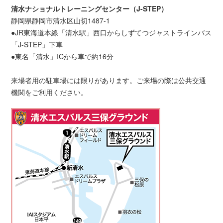
清水ナショナルトレーニングセンター（J-STEP）
静岡県静岡市清水区山切1487-1
●JR東海道本線「清水駅」西口からしずてつジャストラインバス
「J-STEP」下車
●東名「清水」ICから車で約16分
来場者用の駐車場には限りがあります。ご来場の際は公共交通
機関をご利用ください。