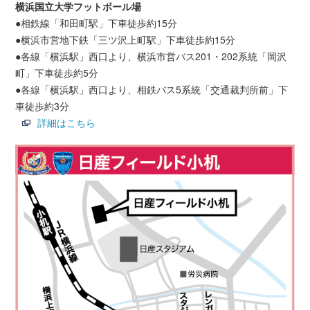
横浜国立大学フットボール場
●相鉄線「和田町駅」下車徒歩約15分
●横浜市営地下鉄「三ツ沢上町駅」下車徒歩約15分
●各線「横浜駅」西口より、横浜市営バス201・202系統「岡沢
町」下車徒歩約5分
●各線「横浜駅」西口より、相鉄バス5系統「交通裁判所前」下
車徒歩約3分
詳細はこちら