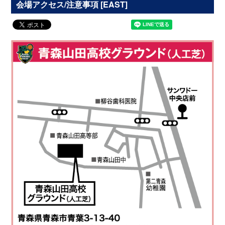
会場アクセス/注意事項 [EAST]