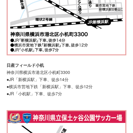
日産フィールド小机
神奈川県横浜市港北区小机町3300
●JR「新横浜駅」下車、徒歩14分
●横浜市営地下鉄「新横浜駅」下車、徒歩12分
●JR「小机駅」下車、徒歩7分