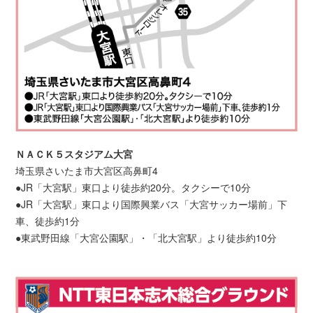
ＮＡＣＫ５スタジアム大宮
埼玉県さいたま市大宮区高鼻町4
●JR「大宮駅」東口より徒歩約20分。タクシーで10分
●JR「大宮駅」東口より国際興業バス「大宮サッカー場前」下
車、徒歩約1分
●東武野田線「大宮公園駅」・「北大宮駅」より徒歩約10分