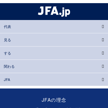
代表
見る
する
関わる
JFA
JFAの理念