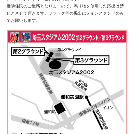
近隣住民のご迷惑となりますので、鳴り物を使用した応援は禁
止とさせて頂きます。フラッグ等の掲出はメインスタンドのみ
でお願いします。