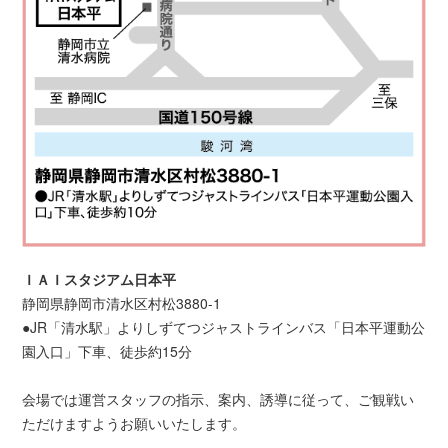
ＩＡＩスタジアム日本平
静岡県静岡市清水区村松3880-1
●JR「清水駅」よりしずてつジャストラインバス「日本平運動公
園入口」下車、徒歩約15分
会場では運営スタッフの指示、案内、誘導に従って、ご観戦い
ただけますようお願いいたします。