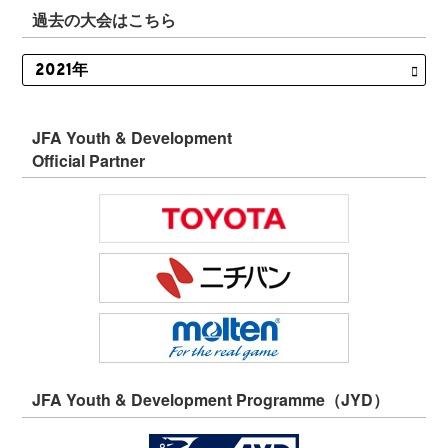
過去の大会はこちら
JFA Youth & Development
Official Partner
JFA Youth & Development Programme（JYD）