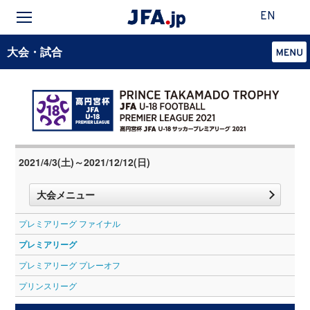
EN
大会・試合
2021/4/3(土)～2021/12/12(日)
大会メニュー
プレミアリーグ ファイナル
プレミアリーグ
プレミアリーグ プレーオフ
プリンスリーグ