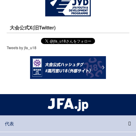
大会公式X(旧Twitter)
Tweets by jfa_u18
代表