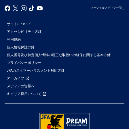
ソーシャルメディア一覧
サイトについて
アクセシビリティ方針
利用規約
個人情報保護方針
個人番号及び特定個人情報の適正な取扱いの確保に関する基本方針
プライバシーポリシー
JFAカスタマーハラスメント対応方針
アーカイブ
メディアの皆様へ
キャリア採用について