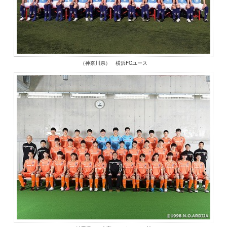
（神奈川県） 横浜FCユース