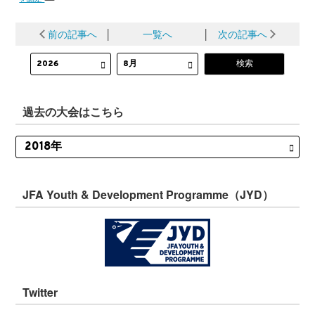
前の記事へ
│
一覧へ
│
次の記事へ
過去の大会はこちら
JFA Youth & Development Programme（JYD）
Twitter