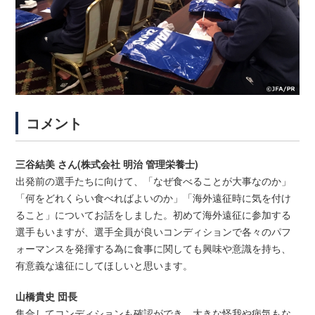
コメント
三谷結美 さん(株式会社 明治 管理栄養士)
出発前の選手たちに向けて、「なぜ食べることが大事なのか」
「何をどれくらい食べればよいのか」「海外遠征時に気を付け
ること」についてお話をしました。初めて海外遠征に参加する
選手もいますが、選手全員が良いコンディションで各々のパフ
ォーマンスを発揮する為に食事に関しても興味や意識を持ち、
有意義な遠征にしてほしいと思います。
山橋貴史 団長
集合してコンディションも確認ができ、大きな怪我や病気もな