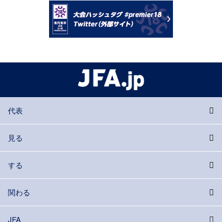
代表
見る
する
関わる
JFA