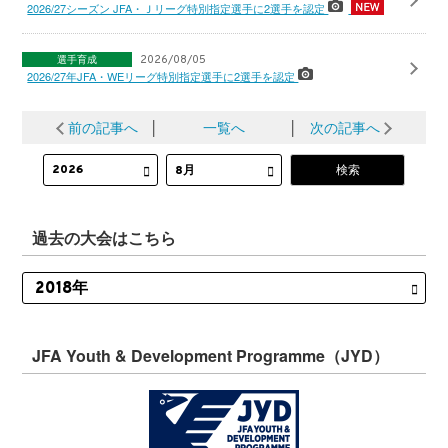
2026/27シーズン JFA・Ｊリーグ特別指定選手に2選手を認定
選手育成
2026/08/05
2026/27年JFA・WEリーグ特別指定選手に2選手を認定
前の記事へ
│
一覧へ
│
次の記事へ
過去の大会はこちら
JFA Youth & Development Programme（JYD）