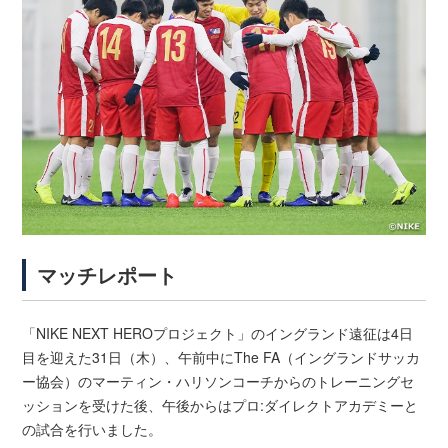
マッチレポート
「NIKE NEXT HEROプロジェクト」のイングランド遠征は4日
目を迎えた31日（木）、午前中にThe FA（イングランドサッカ
ー協会）のマーティン・ハリソンコーチからのトレーニングセ
ッションを受けた後、午後からはプロ:ダイレクトアカデミーと
の試合を行いました。