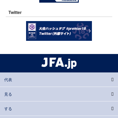
Twitter
代表
見る
する