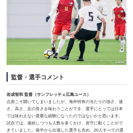
監督・選手コメント
岩成智和 監督（サンフレッチェ広島ユース）
点差こそ開いてしまいましたが、海外特有の当たりの強さ、速
さ、高さ、足の長さを味わうことができ、選手にとっては日本
では味わえない貴重な経験になったのではないかと思います。
試合では、連続しつつも人数を多くかけ、攻守に動くことがで
きていました。後半から出場した選手も含め、20人すべての選