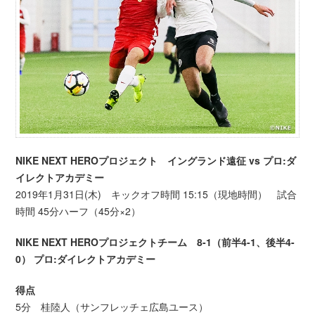
NIKE NEXT HEROプロジェクト イングランド遠征 vs プロ:ダ
イレクトアカデミー
2019年1月31日(木) キックオフ時間 15:15（現地時間） 試合
時間 45分ハーフ（45分×2）
NIKE NEXT HEROプロジェクトチーム 8-1（前半4-1、後半4-
0） プロ:ダイレクトアカデミー
得点
5分 桂陸人（サンフレッチェ広島ユース）