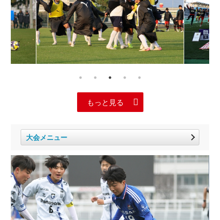
もっと見る
大会メニュー