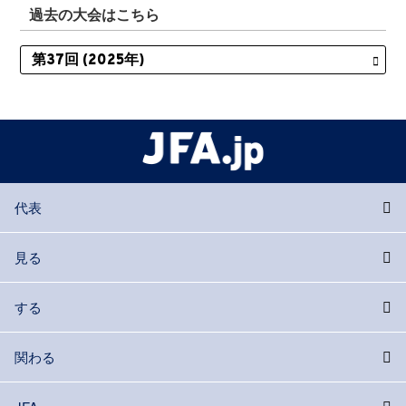
過去の大会はこちら
代表
見る
する
関わる