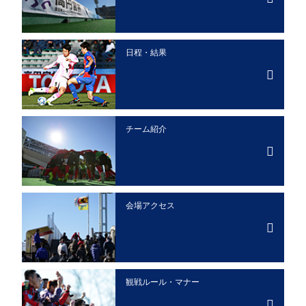
日程・結果
チーム紹介
会場アクセス
観戦ルール・マナー