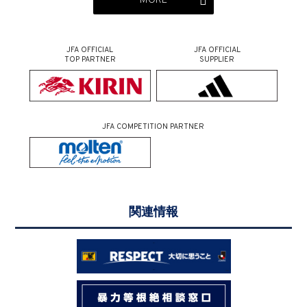
MORE
JFA OFFICIAL
JFA OFFICIAL
TOP PARTNER
SUPPLIER
JFA COMPETITION PARTNER
関連情報