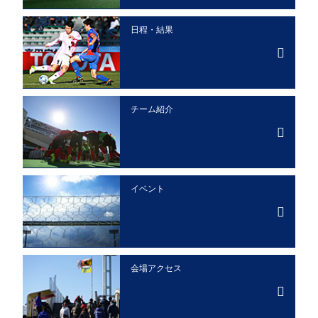
日程・結果
チーム紹介
イベント
会場アクセス