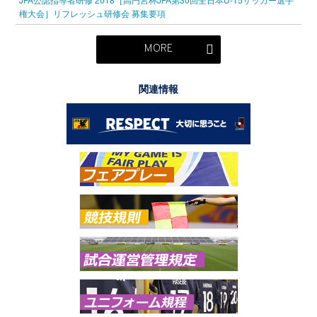
権大会］リフレッシュ研修会 募集要項
MORE
関連情報