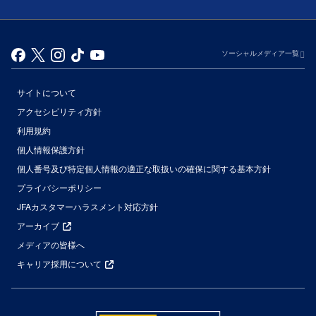
ソーシャルメディア一覧
サイトについて
アクセシビリティ方針
利用規約
個人情報保護方針
個人番号及び特定個人情報の適正な取扱いの確保に関する基本方針
プライバシーポリシー
JFAカスタマーハラスメント対応方針
アーカイブ
メディアの皆様へ
キャリア採用について