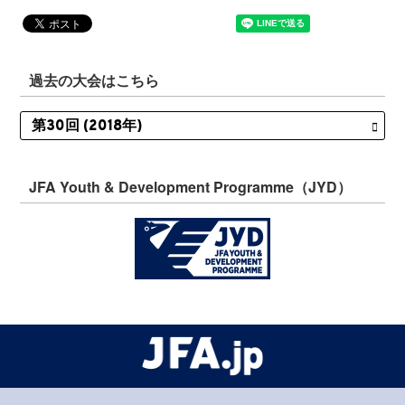
過去の大会はこちら
JFA Youth & Development Programme（JYD）