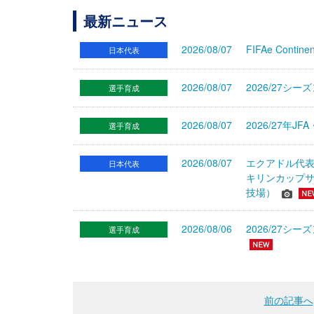
最新ニュース
2026/08/07
FIFAe Cont
日本代表
2026/08/07
2026/27シ
選手育成
2026/08/07
2026/27年
選手育成
2026/08/07
エクアドル代
日本代表
キリンカップサ
技場）
2026/08/06
2026/27
選手育成
前の記事へ