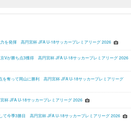
を発揮 高円宮杯 JFA U-18サッカープレミアリーグ 2026
Vが勝ち点3獲得 高円宮杯 JFA U-18サッカープレミアリーグ 2026
点を奪って岡山に勝利 高円宮杯 JFA U-18サッカープレミアリーグ
杯 JFA U-18サッカープレミアリーグ 2026
て今季3勝目 高円宮杯 JFA U-18サッカープレミアリーグ 2026