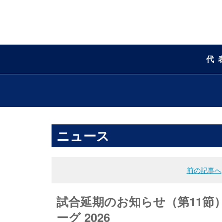
代
ニュース
前の記事へ
試合延期のお知らせ（第11節）
ーグ 2026