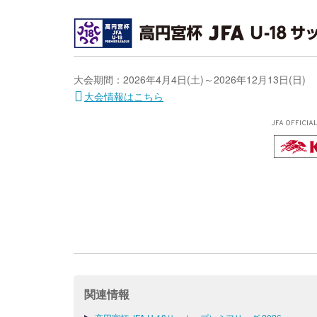
大会期間：2026年4月4日(土)～2026年12月13日(日)
大会情報はこちら
JFA OFFICIA
関連情報