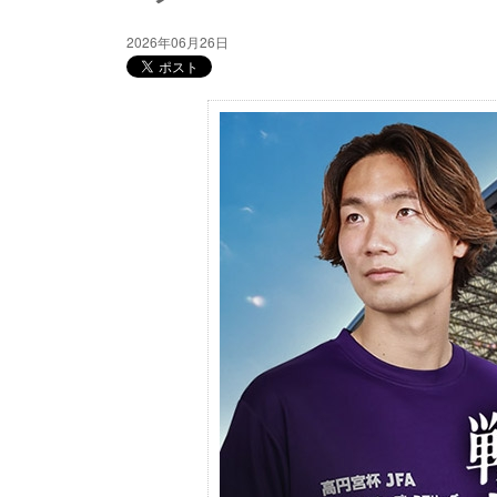
2026年06月26日