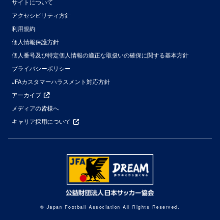
サイトについて
アクセシビリティ方針
利用規約
個人情報保護方針
個人番号及び特定個人情報の適正な取扱いの確保に関する基本方針
プライバシーポリシー
JFAカスタマーハラスメント対応方針
アーカイブ
メディアの皆様へ
キャリア採用について
© Japan Football Association All Rights Reserved.