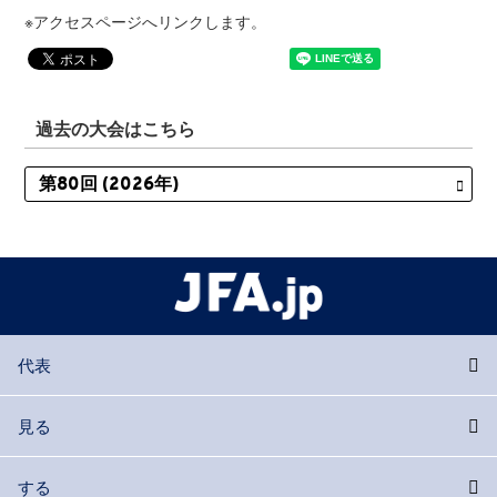
※アクセスページへリンクします。
過去の大会はこちら
代表
見る
する