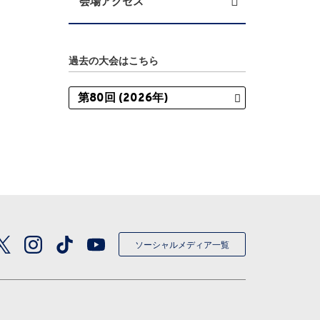
会場アクセス
過去の大会はこちら
ソーシャルメディア一覧