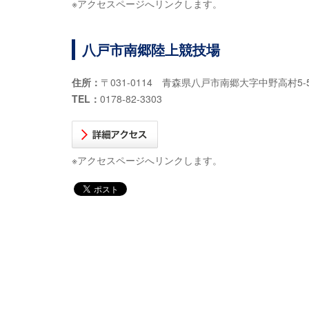
※アクセスページへリンクします。
八戸市南郷陸上競技場
住所：
〒031-0114 青森県八戸市南郷大字中野高村5-
TEL：
0178-82-3303
※アクセスページへリンクします。