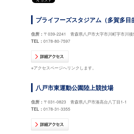
プライフーズスタジアム（多賀多目
住所：
〒039-2241 青森県八戸市大字市川町字市川後
TEL：
0178-80-7597
※アクセスページへリンクします。
八戸市東運動公園陸上競技場
住所：
〒031-0823 青森県八戸市湊高台八丁目1-1
TEL：
0178-31-3355