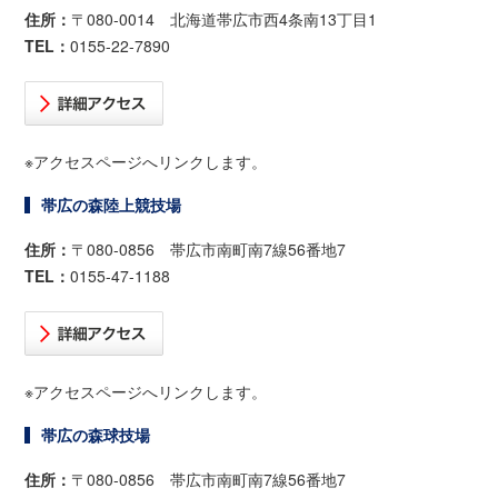
住所：
〒080-0014 北海道帯広市西4条南13丁目1
TEL：
0155-22-7890
※アクセスページへリンクします。
帯広の森陸上競技場
住所：
〒080-0856 帯広市南町南7線56番地7
TEL：
0155-47-1188
※アクセスページへリンクします。
帯広の森球技場
住所：
〒080-0856 帯広市南町南7線56番地7