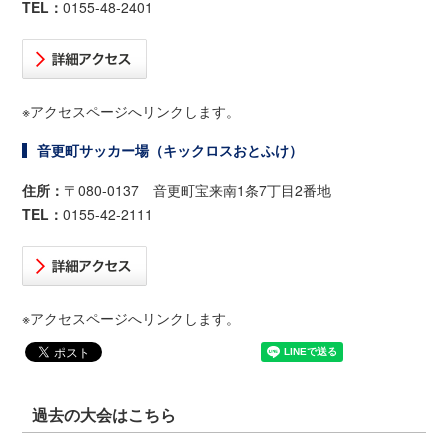
TEL：
0155-48-2401
※アクセスページへリンクします。
音更町サッカー場（キックロスおとふけ）
住所：
〒080-0137 音更町宝来南1条7丁目2番地
TEL：
0155-42-2111
※アクセスページへリンクします。
過去の大会はこちら