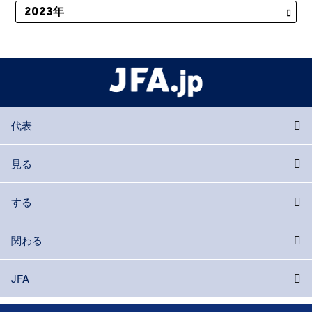
代表
見る
する
関わる
JFA