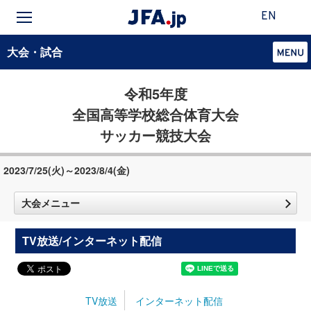
EN
大会・試合
令和5年度
全国高等学校総合体育大会
サッカー競技大会
2023/7/25(火)～2023/8/4(金)
大会メニュー
TV放送/インターネット配信
TV放送
インターネット配信