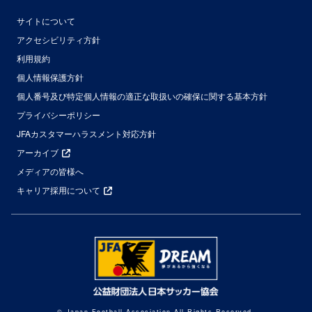
サイトについて
アクセシビリティ方針
利用規約
個人情報保護方針
個人番号及び特定個人情報の適正な取扱いの確保に関する基本方針
プライバシーポリシー
JFAカスタマーハラスメント対応方針
アーカイブ
メディアの皆様へ
キャリア採用について
© Japan Football Association All Rights Reserved.