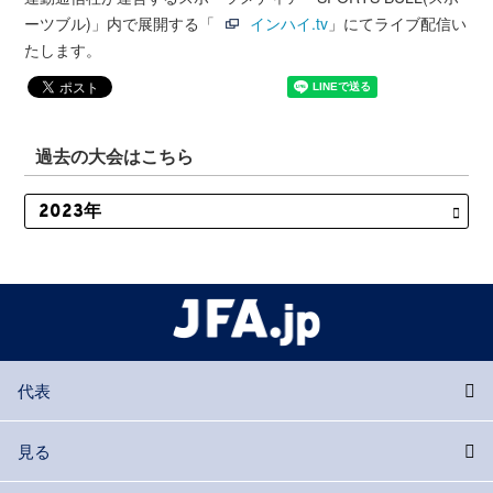
ーツブル)」内で展開する「
インハイ.tv
」にてライブ配信い
たします。
過去の大会はこちら
代表
見る