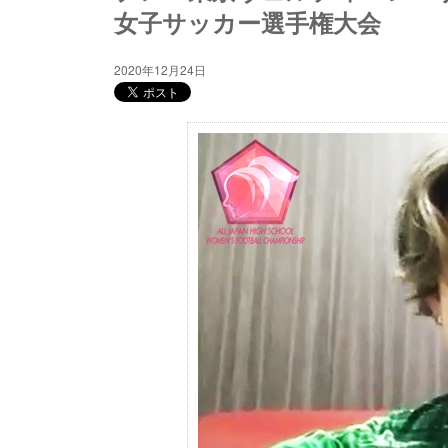
女子サッカー選手権大会
2020年12月24日