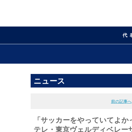
代
ニュース
前の記事へ
「サッカーをやっていてよか
テレ・東京ヴェルディベレーザ