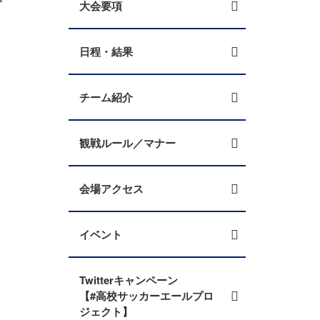
大会要項
日程・結果
チーム紹介
観戦ルール／マナー
会場アクセス
イベント
Twitterキャンペーン
【#高校サッカーエールプロ
ジェクト】