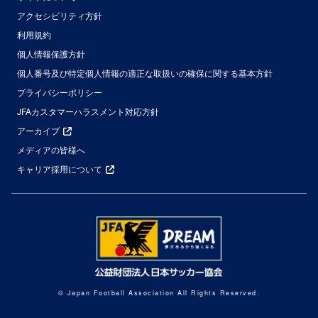
アクセシビリティ方針
利用規約
個人情報保護方針
個人番号及び特定個人情報の適正な取扱いの確保に関する基本方針
プライバシーポリシー
JFAカスタマーハラスメント対応方針
アーカイブ
メディアの皆様へ
キャリア採用について
© Japan Football Association All Rights Reserved.