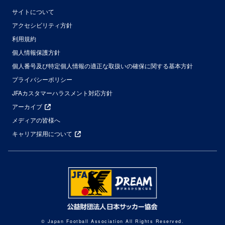
サイトについて
アクセシビリティ方針
利用規約
個人情報保護方針
個人番号及び特定個人情報の適正な取扱いの確保に関する基本方針
プライバシーポリシー
JFAカスタマーハラスメント対応方針
アーカイブ
メディアの皆様へ
キャリア採用について
© Japan Football Association All Rights Reserved.