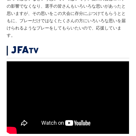
の影響でなくなり、選手の皆さんもいろいろな思いがあったと
思いますが、その思いをこの大会に存分にぶつけてもらうとと
もに、プレーだけではなくたくさんの方にいろいろな思いを届
けられるようなプレーをしてもらいたいので、応援していま
す。