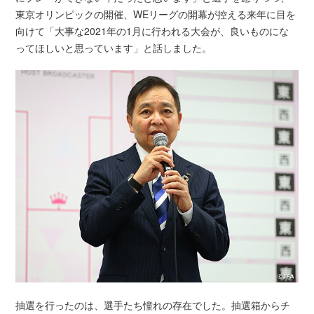
東京オリンピックの開催、WEリーグの開幕が控える来年に目を
向けて「大事な2021年の1月に行われる大会が、良いものにな
ってほしいと思っています」と話しました。
抽選を行ったのは、選手たち憧れの存在でした。抽選箱からチ