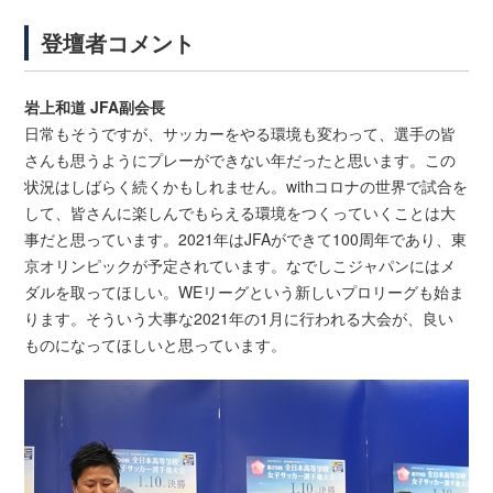
登壇者コメント
岩上和道 JFA副会長
日常もそうですが、サッカーをやる環境も変わって、選手の皆
さんも思うようにプレーができない年だったと思います。この
状況はしばらく続くかもしれません。withコロナの世界で試合を
して、皆さんに楽しんでもらえる環境をつくっていくことは大
事だと思っています。2021年はJFAができて100周年であり、東
京オリンピックが予定されています。なでしこジャパンにはメ
ダルを取ってほしい。WEリーグという新しいプロリーグも始ま
ります。そういう大事な2021年の1月に行われる大会が、良い
ものになってほしいと思っています。