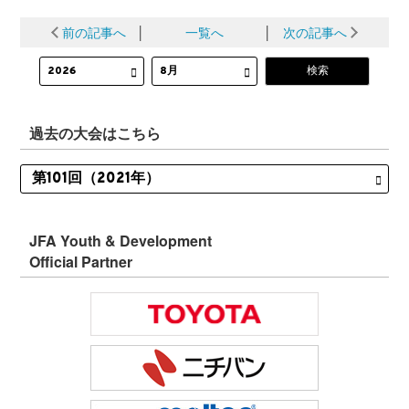
前の記事へ
│
一覧へ
│
次の記事へ
過去の大会はこちら
JFA Youth & Development
Official Partner