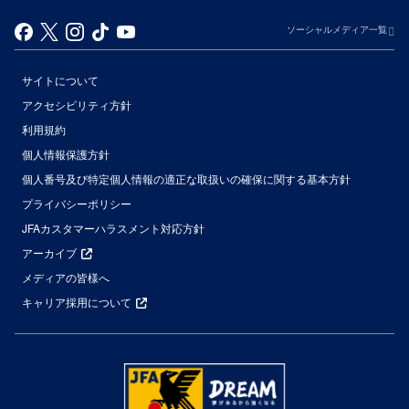
ソーシャルメディア一覧
サイトについて
アクセシビリティ方針
利用規約
個人情報保護方針
個人番号及び特定個人情報の適正な取扱いの確保に関する基本方針
プライバシーポリシー
JFAカスタマーハラスメント対応方針
アーカイブ
メディアの皆様へ
キャリア採用について