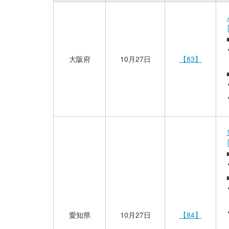
大阪府
10月27日
【83】
愛知県
10月27日
【84】