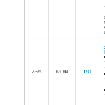
大分県
8月18日
【76】