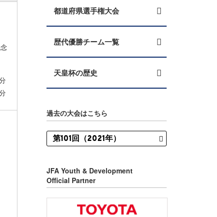
都道府県選手権大会
歴代優勝チーム一覧
記念
天皇杯の歴史
分
分
過去の大会はこちら
JFA Youth & Development
Official Partner