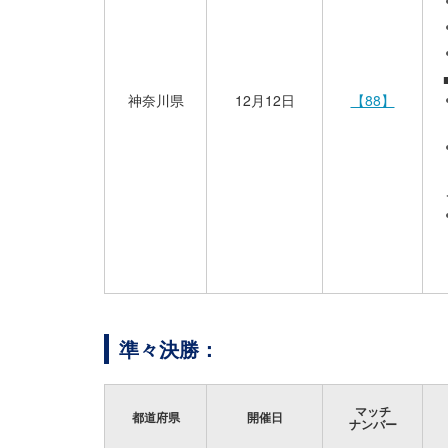
神奈川県
12月12日
【88】
準々決勝：
マッチ
都道府県
開催日
ナンバー