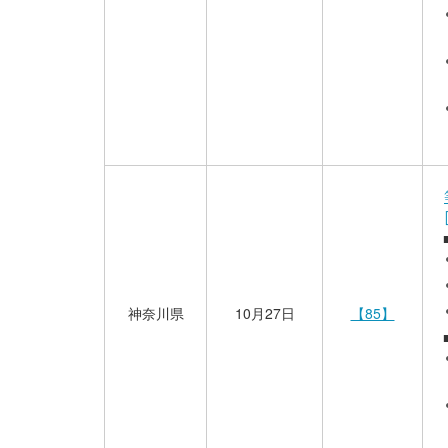
神奈川県
10月27日
【85】