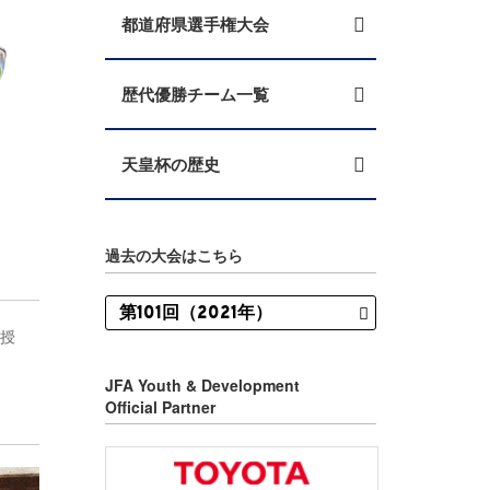
都道府県選手権大会
歴代優勝チーム一覧
天皇杯の歴史
過去の大会はこちら
に授
JFA Youth & Development
Official Partner