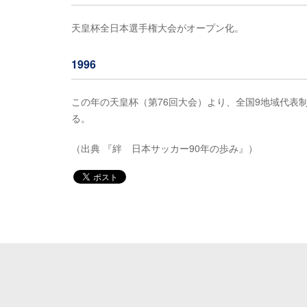
天皇杯全日本選手権大会がオープン化。
1996
この年の天皇杯（第76回大会）より、全国9地域代表
る。
（出典 『絆 日本サッカー90年の歩み』）