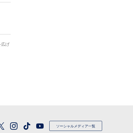
を広げ
ソーシャルメディア一覧