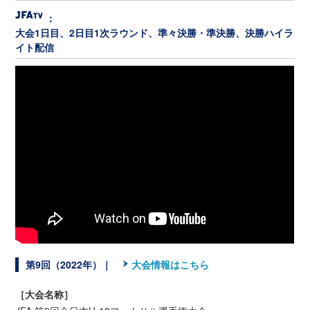
：
大会1日目、2日目1次ラウンド、準々決勝・準決勝、決勝ハイラ
イト配信
第9回（2022年）｜
大会情報はこちら
［大会名称］