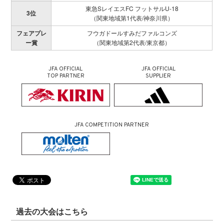
東急SレイエスFC フットサルU-18
3位
（関東地域第1代表/神奈川県）
フェアプレ
フウガドールすみだファルコンズ
ー賞
（関東地域第2代表/東京都）
JFA OFFICIAL
JFA OFFICIAL
TOP PARTNER
SUPPLIER
JFA COMPETITION PARTNER
過去の大会はこちら