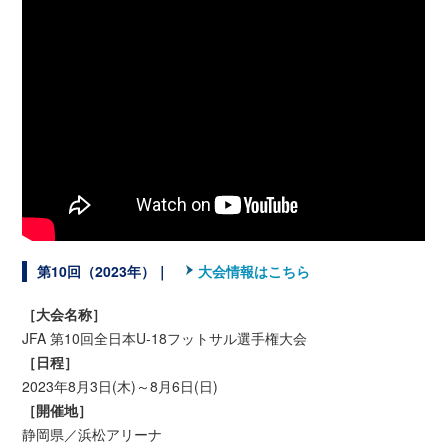
第10回（2023年）｜
大会情報はこちら
［大会名称］
JFA 第10回全日本U-18フットサル選手権大会
［日程］
2023年8月3日(木)～8月6日(日)
［開催地］
静岡県／浜松アリーナ