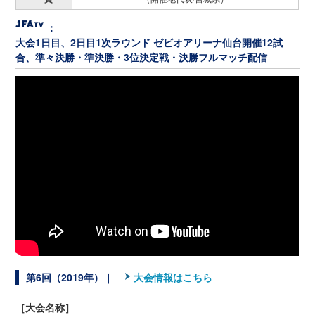
：
大会1日目、2日目1次ラウンド ゼビオアリーナ仙台開催12試
合、準々決勝・準決勝・3位決定戦・決勝フルマッチ配信
第6回（2019年）｜
大会情報はこちら
［大会名称］