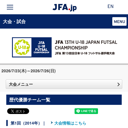
EN
大会・試合
2026/7/23(木)～2026/7/26(日)
大会メニュー
歴代優勝チーム一覧
第1回（2014年）｜
大会情報はこちら