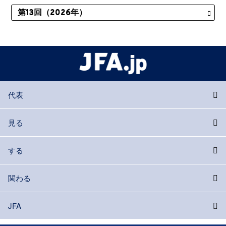
代表
見る
する
関わる
JFA