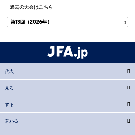
過去の大会はこちら
代表
見る
する
関わる