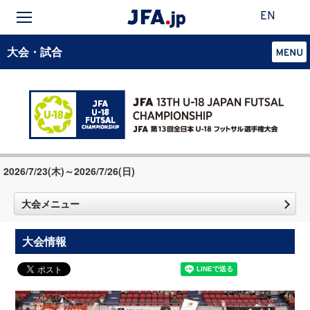
EN
大会・試合
2026/7/23(木)～2026/7/26(日)
大会メニュー
大会情報