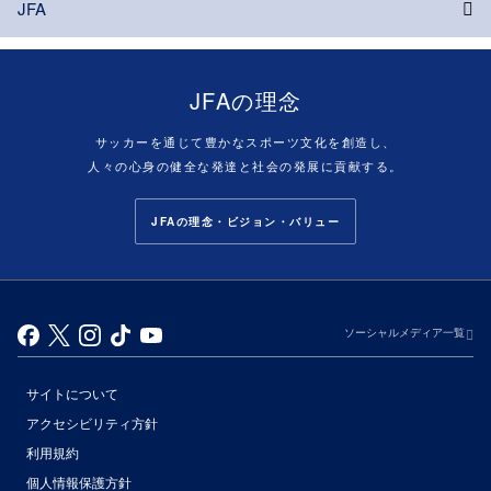
JFA
JFAの理念
サッカーを通じて豊かなスポーツ文化を創造し、
人々の心身の健全な発達と社会の発展に貢献する。
JFAの理念・ビジョン・バリュー
ソーシャルメディア一覧
サイトについて
アクセシビリティ方針
利用規約
個人情報保護方針