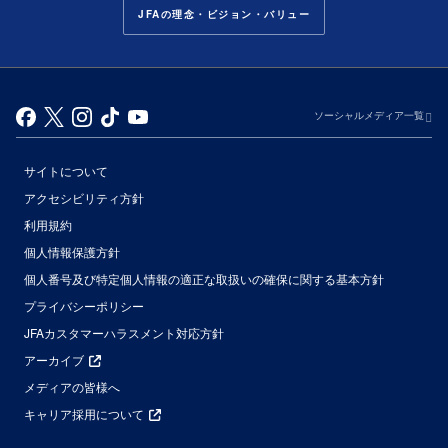
JFAの理念・ビジョン・バリュー
ソーシャルメディア一覧
サイトについて
アクセシビリティ方針
利用規約
個人情報保護方針
個人番号及び特定個人情報の適正な取扱いの確保に関する基本方針
プライバシーポリシー
JFAカスタマーハラスメント対応方針
アーカイブ
メディアの皆様へ
キャリア採用について