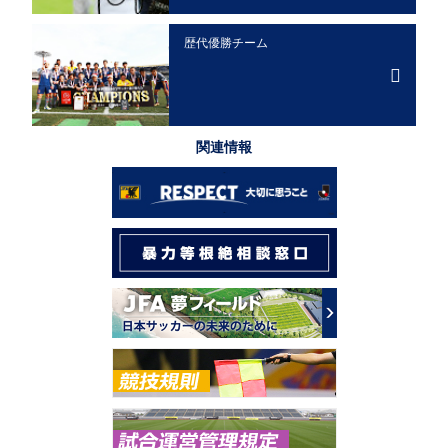
歴代優勝チーム
関連情報