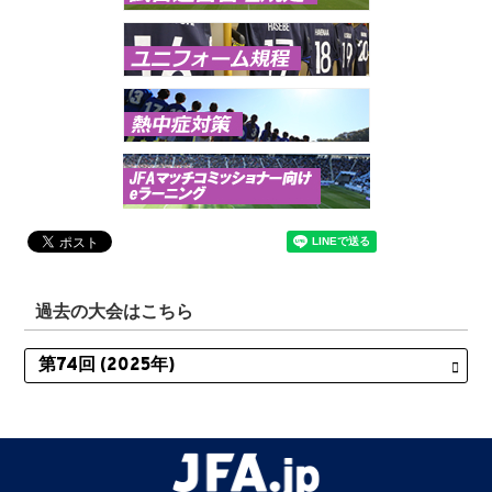
過去の大会はこちら