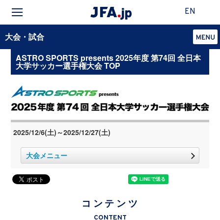
EN
大会・試合
ASTRO SPORTS presents 2025年度 第74回 全日本
大学サッカー選手権大会 TOP
2025/12/6(土)～2025/12/27(土)
大会メニュー
コンテンツ
CONTENT