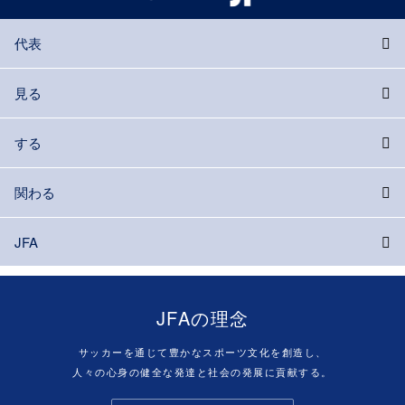
代表
見る
する
関わる
JFA
JFAの理念
サッカーを通じて豊かなスポーツ文化を創造し、
人々の心身の健全な発達と社会の発展に貢献する。