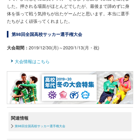
した。押される場面がほとんどでしたが、最後まで諦めずに身
体を張って戦う気持ちが出たゲームだと思います。本当に選手
たちがよく頑張ってくれました。
第98回全国高校サッカー選手権大会
大会期間：
2019/12/30(月)～2020/1/13(月・祝)
大会情報はこちら
関連情報
第98回全国高校サッカー選手権大会