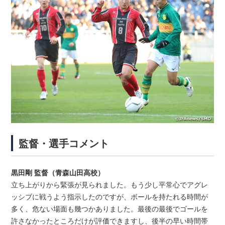
監督・選手コメント
黒田剛 監督（青森山田高校）
立ち上がりから緊張が見られました。もう少し平常心でアグレ
ッシブに戦うよう指示したのですが、ボールを持たれる時間が
多く、危ない場面も幾つかありました。最後の最後でゴールを
許さなかったところだけが評価できますし、後半の早い時間帯