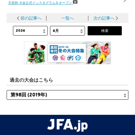
天皇杯 大会公式インスタグラムをオープン
前の記事へ
│
一覧へ
│
次の記事へ
過去の大会はこちら