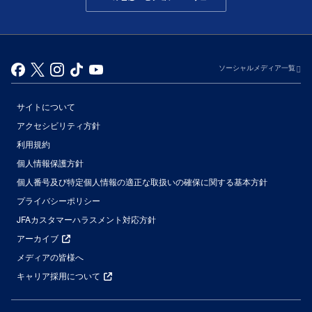
ソーシャルメディア一覧
サイトについて
アクセシビリティ方針
利用規約
個人情報保護方針
個人番号及び特定個人情報の適正な取扱いの確保に関する基本方針
プライバシーポリシー
JFAカスタマーハラスメント対応方針
アーカイブ
メディアの皆様へ
キャリア採用について