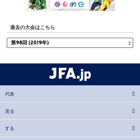
過去の大会はこちら
代表
見る
する