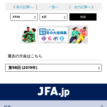
前の記事へ
│
一覧へ
│
次の記事へ
過去の大会はこちら
代表