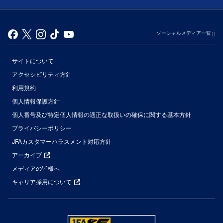
ソーシャルメディア一覧
サイトについて
アクセシビリティ方針
利用規約
個人情報保護方針
個人番号及び特定個人情報の適正な取扱いの確保に関する基本方針
プライバシーポリシー
JFAカスタマーハラスメント対応方針
アーカイブ
メディアの皆様へ
キャリア採用について