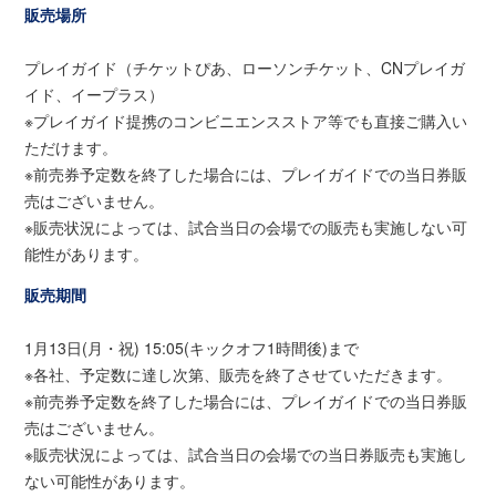
販売場所
プレイガイド（チケットぴあ、ローソンチケット、CNプレイガ
イド、イープラス）
※プレイガイド提携のコンビニエンスストア等でも直接ご購入い
ただけます。
※前売券予定数を終了した場合には、プレイガイドでの当日券販
売はございません。
※販売状況によっては、試合当日の会場での販売も実施しない可
能性があります。
販売期間
1月13日(月・祝) 15:05(キックオフ1時間後)まで
※各社、予定数に達し次第、販売を終了させていただきます。
※前売券予定数を終了した場合には、プレイガイドでの当日券販
売はございません。
※販売状況によっては、試合当日の会場での当日券販売も実施し
ない可能性があります。