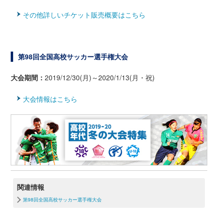
その他詳しいチケット販売概要はこちら
第98回全国高校サッカー選手権大会
大会期間：
2019/12/30(月)～2020/1/13(月・祝)
大会情報はこちら
関連情報
第98回全国高校サッカー選手権大会