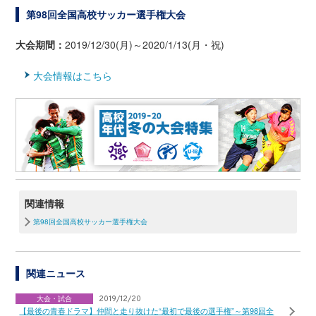
第98回全国高校サッカー選手権大会
大会期間：
2019/12/30(月)～2020/1/13(月・祝)
大会情報はこちら
関連情報
第98回全国高校サッカー選手権大会
関連ニュース
大会・試合
2019/12/20
【最後の青春ドラマ】仲間と走り抜けた“最初で最後の選手権”～第98回全