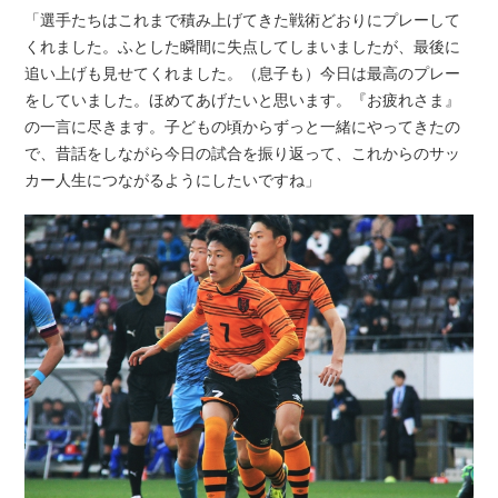
「選手たちはこれまで積み上げてきた戦術どおりにプレーして
くれました。ふとした瞬間に失点してしまいましたが、最後に
追い上げも見せてくれました。（息子も）今日は最高のプレー
をしていました。ほめてあげたいと思います。『お疲れさま』
の一言に尽きます。子どもの頃からずっと一緒にやってきたの
で、昔話をしながら今日の試合を振り返って、これからのサッ
カー人生につながるようにしたいですね」