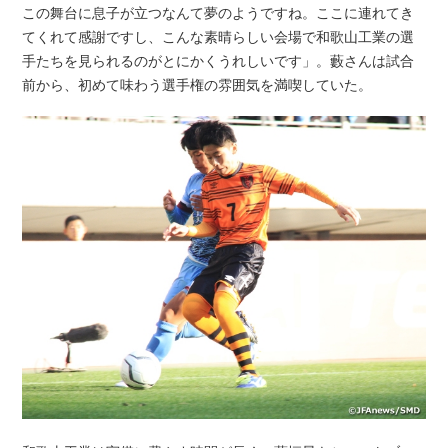
この舞台に息子が立つなんて夢のようですね。ここに連れてき
てくれて感謝ですし、こんな素晴らしい会場で和歌山工業の選
手たちを見られるのがとにかくうれしいです」。藪さんは試合
前から、初めて味わう選手権の雰囲気を満喫していた。