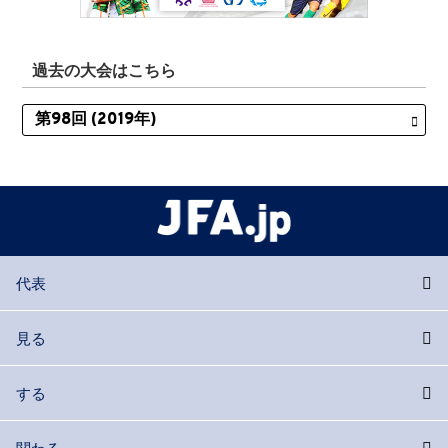
過去の大会はこちら
代表
見る
する
関わる