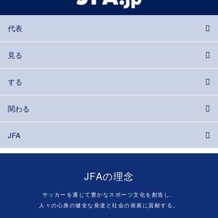
代表
見る
する
関わる
JFA
JFAの理念
サッカーを通じて豊かなスポーツ文化を創造し、
人々の心身の健全な発達と社会の発展に貢献する。