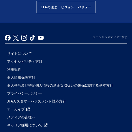
JFAの理念・ビジョン・バリュー
ソーシャルメディア一覧
サイトについて
アクセシビリティ方針
利用規約
個人情報保護方針
個人番号及び特定個人情報の適正な取扱いの確保に関する基本方針
プライバシーポリシー
JFAカスタマーハラスメント対応方針
アーカイブ
メディアの皆様へ
キャリア採用について