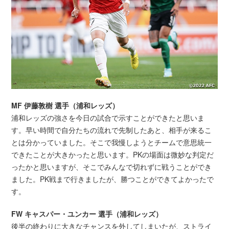
MF 伊藤敦樹 選手（浦和レッズ）
浦和レッズの強さを今日の試合で示すことができたと思いま
す。早い時間で自分たちの流れで先制したあと、相手が来るこ
とは分かっていました。そこで我慢しようとチームで意思統一
できたことが大きかったと思います。PKの場面は微妙な判定だ
ったかと思いますが、そこでみんなで切れずに戦うことができ
ました。PK戦まで行きましたが、勝つことができてよかったで
す。
FW キャスパー・ユンカー 選手（浦和レッズ）
後半の終わりに大きなチャンスを外してしまいたが、ストライ