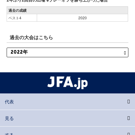
過去の成績
ベスト4
2020
過去の大会はこちら
代表
見る
する