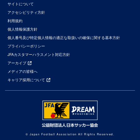
サイトについて
アクセシビリティ方針
利用規約
個人情報保護方針
個人番号及び特定個人情報の適正な取扱いの確保に関する基本方針
プライバシーポリシー
JFAカスタマーハラスメント対応方針
アーカイブ
メディアの皆様へ
キャリア採用について
© Japan Football Association All Rights Reserved.