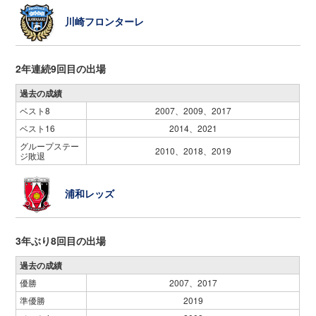
川崎フロンターレ
2年連続9回目の出場
過去の成績
ベスト8
2007、2009、2017
ベスト16
2014、2021
グループステー
2010、2018、2019
ジ敗退
浦和レッズ
3年ぶり8回目の出場
過去の成績
優勝
2007、2017
準優勝
2019