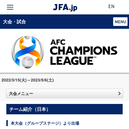
EN
大会・試合
2022/3/15(火)～2023/5/6(土)
大会メニュー
チーム紹介（日本）
本大会（グループステージ）より出場