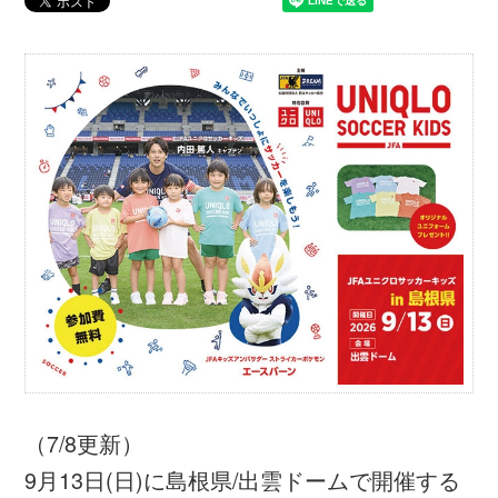
（7/8更新）
9月13日(日)に島根県/出雲ドームで開催する
JFAユニクロサッカーキッズ in 島根に、元サ
ッカー日本代表・福西崇史さんの参加が決定
しました！
元日本代表選手と一緒にサッカーを楽しめる
貴重な機会です。
サッカーが大好きなお子さまはもちろん、初
めてボールにふれるお子さまも楽しめるイベ
ントです。一人ひとりのペースでサッカーの
楽しさを体験できますので、ぜひお気軽にご
参加ください。
参加申込みは8月13日(木)17:00までです。お