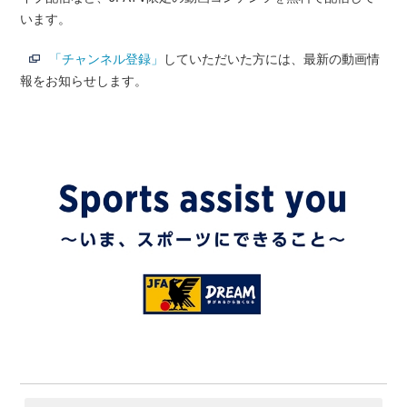
います。
「チャンネル登録」
していただいた方には、最新の動画情
報をお知らせします。