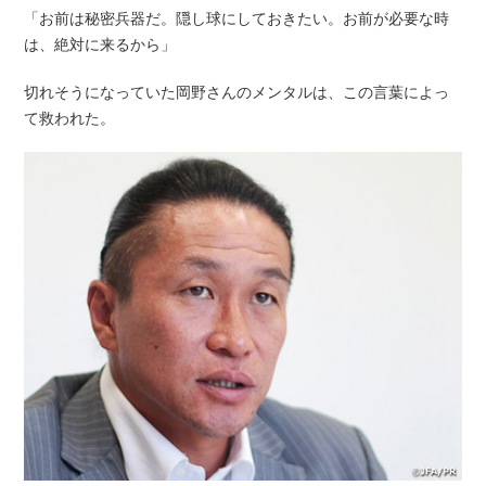
「お前は秘密兵器だ。隠し球にしておきたい。お前が必要な時
は、絶対に来るから」
切れそうになっていた岡野さんのメンタルは、この言葉によっ
て救われた。