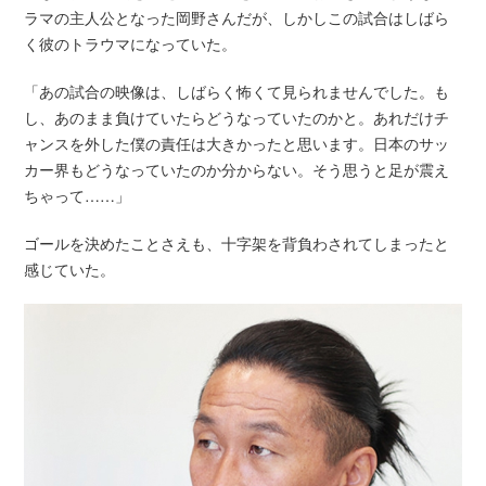
ラマの主人公となった岡野さんだが、しかしこの試合はしばら
く彼のトラウマになっていた。
「あの試合の映像は、しばらく怖くて見られませんでした。も
し、あのまま負けていたらどうなっていたのかと。あれだけチ
ャンスを外した僕の責任は大きかったと思います。日本のサッ
カー界もどうなっていたのか分からない。そう思うと足が震え
ちゃって……」
ゴールを決めたことさえも、十字架を背負わされてしまったと
感じていた。