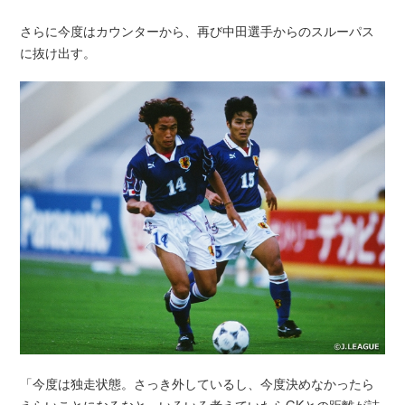
さらに今度はカウンターから、再び中田選手からのスルーパス
に抜け出す。
「今度は独走状態。さっき外しているし、今度決めなかったら