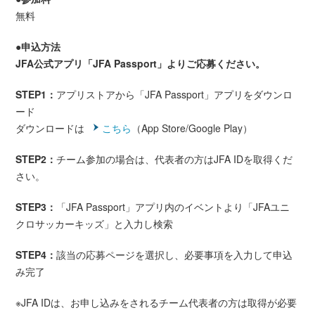
無料
●申込方法
JFA公式アプリ「JFA Passport」よりご応募ください。
STEP1：
アプリストアから「JFA Passport」アプリをダウンロ
ード
ダウンロードは
こちら
（App Store/Google Play）
STEP2：
チーム参加の場合は、代表者の方はJFA IDを取得くだ
さい。
STEP3：
「JFA Passport」アプリ内のイベントより「JFAユニ
クロサッカーキッズ」と入力し検索
STEP4：
該当の応募ページを選択し、必要事項を入力して申込
み完了
※JFA IDは、お申し込みをされるチーム代表者の方は取得が必要