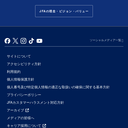
JFAの理念・ビジョン・バリュー
ソーシャルメディア一覧
サイトについて
アクセシビリティ方針
利用規約
個人情報保護方針
個人番号及び特定個人情報の適正な取扱いの確保に関する基本方針
プライバシーポリシー
JFAカスタマーハラスメント対応方針
アーカイブ
メディアの皆様へ
キャリア採用について