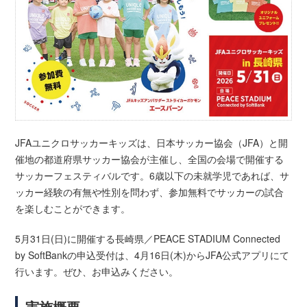
JFAユニクロサッカーキッズは、日本サッカー協会（JFA）と開
催地の都道府県サッカー協会が主催し、全国の会場で開催する
サッカーフェスティバルです。6歳以下の未就学児であれば、サ
ッカー経験の有無や性別を問わず、参加無料でサッカーの試合
を楽しむことができます。
5月31日(日)に開催する長崎県／PEACE STADIUM Connected
by SoftBankの申込受付は、4月16日(木)からJFA公式アプリにて
行います。ぜひ、お申込みください。
実施概要