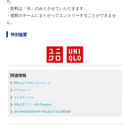
可。
・飲料は「水」のみとさせていただきます。
・複数のチームにまたがってエントリーすることができませ
ん。
特別協賛
関連情報
JFAユニクロサッカーキッズ
グラスルーツ
フェスティバル
JFA公式アプリ JFA Passport
JFA PARTNERSHIP PROJECT for DREAM