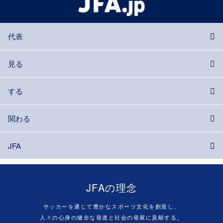
代表
見る
する
関わる
JFA
JFAの理念
サッカーを通じて豊かなスポーツ文化を創造し、
人々の心身の健全な発達と社会の発展に貢献する。