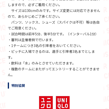
しますので、必ずご着用ください。
サイズは130cmのみです。サイズ変更には対応できません
ので、あらかじめご了承ください。
パンツ、ソックス、シューズ（スパイクは不可）等は各自
でご用意ください。
・試合時間は前半5分、後半5分です。（インターバル1分）
・審判は主催者側で行います。
・1チームにつき3名の引率者をおいてください。
・ピッチに入場できるのは、選手と引率者3名までとしま
す。
・飲料は「水」のみとさせていただきます。
・複数のチームにまたがってエントリーすることができませ
ん。
特別協賛