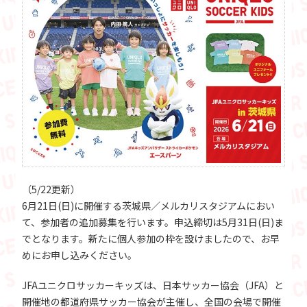
（5/22更新）
6月21日(日)に開催する茨城県／メルカリスタジアムにおい
て、参加者の追加募集を行います。申込締切は5月31日(日)ま
でとなります。新たに個人参加の枠を設けましたので、お早
めにお申し込みください。
JFAユニクロサッカーキッズは、日本サッカー協会（JFA）と
開催地の都道府県サッカー協会が主催し、全国の会場で開催