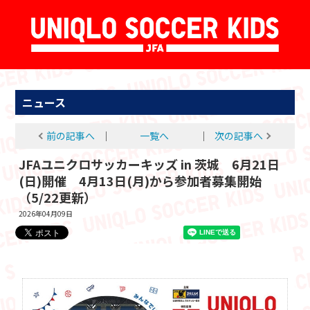
ニュース
前の記事へ
│
一覧へ
│
次の記事へ
JFAユニクロサッカーキッズ in 茨城 6月21日
(日)開催 4月13日(月)から参加者募集開始
（5/22更新）
2026年04月09日