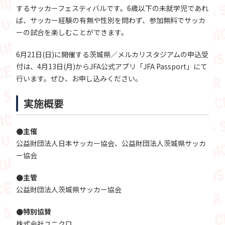
するサッカーフェスティバルです。6歳以下の未就学児であれ
ば、サッカー経験の有無や性別を問わず、参加無料でサッカ
ーの試合を楽しむことができます。
6月21日(日)に開催する茨城県／メルカリスタジアムの申込受
付は、4月13日(月)からJFA公式アプリ「JFA Passport」にて
行います。ぜひ、お申し込みください。
実施概要
●主催
公益財団法人日本サッカー協会、公益財団法人茨城県サッカ
ー協会
●主管
公益財団法人茨城県サッカー協会
●特別協賛
株式会社ユニクロ