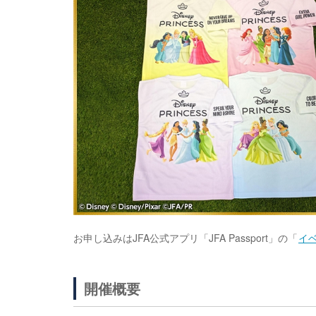
お申し込みはJFA公式アプリ「JFA Passport」の「
イ
開催概要