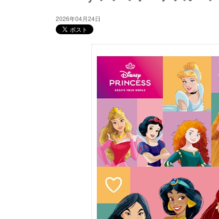
2026年04月24日