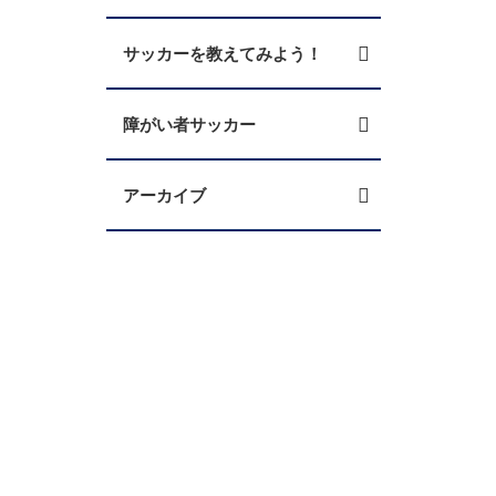
サッカーを教えてみよう！
障がい者サッカー
アーカイブ