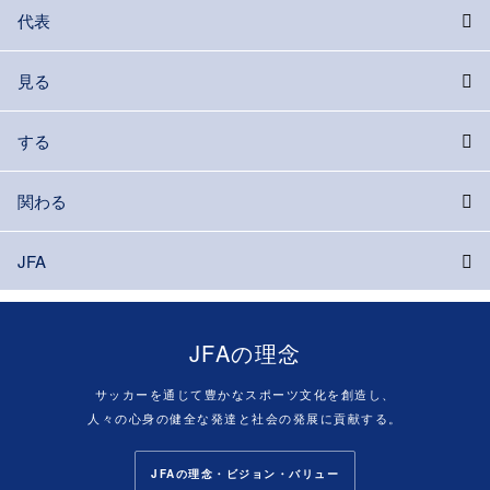
代表
見る
する
関わる
JFA
JFAの理念
サッカーを通じて豊かなスポーツ文化を創造し、
人々の心身の健全な発達と社会の発展に貢献する。
JFAの理念・ビジョン・バリュー