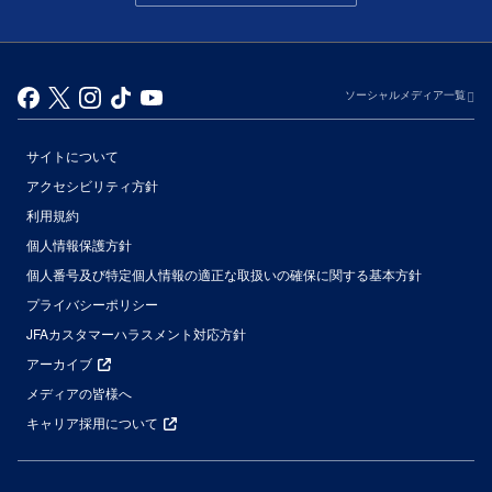
ソーシャルメディア一覧
サイトについて
アクセシビリティ方針
利用規約
個人情報保護方針
個人番号及び特定個人情報の適正な取扱いの確保に関する基本方針
プライバシーポリシー
JFAカスタマーハラスメント対応方針
アーカイブ
メディアの皆様へ
キャリア採用について