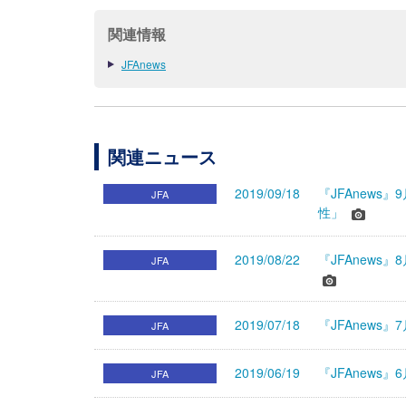
関連情報
JFAnews
関連ニュース
2019/09/18
『JFAnew
JFA
性」
2019/08/22
『JFAnew
JFA
2019/07/18
『JFAnew
JFA
2019/06/19
『JFAnew
JFA