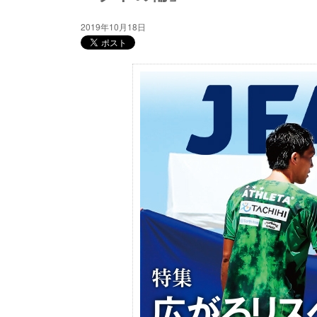
2019年10月18日