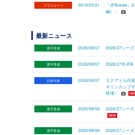
2019/05/21
『JFAnew
グラスルーツ
編）」
最新ニュース
2026/08/07
2026/27シ
選手育成
2026/08/07
2026/27年
選手育成
2026/08/07
エクアドル代
日本代表
キリンカップサ
技場）
2026/08/06
2026/27
選手育成
2026/08/06
2026/27シ
選手育成