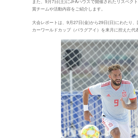
また、9月7日(土)にJFAハウスで開催されたリスペ
賞チームや活動内容をご紹介します。
大会レポートは、9月27日(金)から29日(日)にわた
カーワールドカップ（パラグアイ）を来月に控えた代