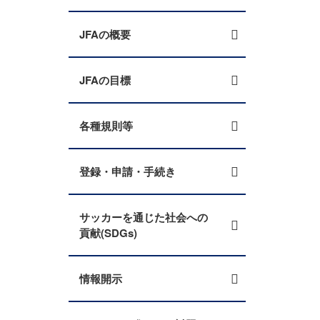
JFAの概要
JFAの目標
各種規則等
登録・申請・手続き
サッカーを通じた社会への
貢献(SDGs)
情報開示