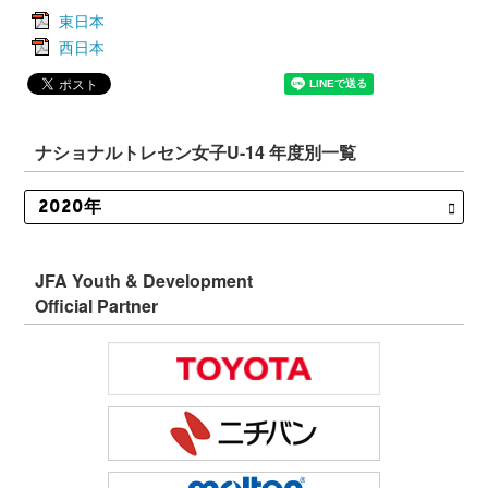
東日本
西日本
ナショナルトレセン女子U-14 年度別一覧
JFA Youth & Development
Official Partner