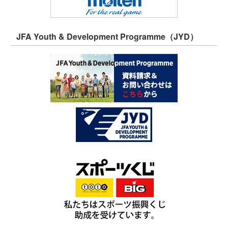
JFA Youth & Development Programme（JYD）