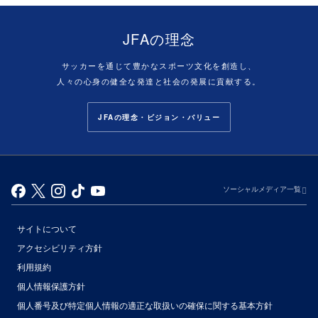
JFAの理念
サッカーを通じて豊かなスポーツ文化を創造し、
人々の心身の健全な発達と社会の発展に貢献する。
JFAの理念・ビジョン・バリュー
ソーシャルメディア一覧
サイトについて
アクセシビリティ方針
利用規約
個人情報保護方針
個人番号及び特定個人情報の適正な取扱いの確保に関する基本方針