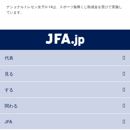
ナショナルトレセン女子U-14は、スポーツ振興くじ助成金を受けて実施し
ています。
代表
見る
する
関わる
JFA