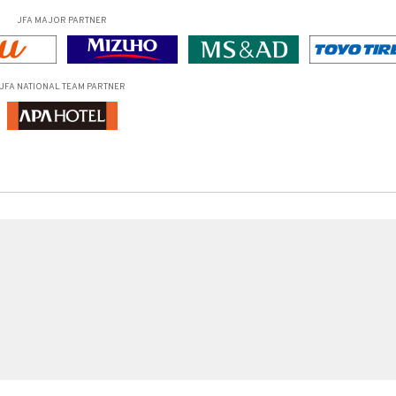
JFA MAJOR PARTNER
JFA NATIONAL TEAM PARTNER