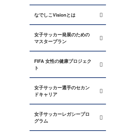
なでしこVisionとは
女子サッカー発展のための
マスタープラン
FIFA 女性の健康プロジェク
ト
女子サッカー選手のセカン
ドキャリア
女子サッカーレガシープロ
グラム