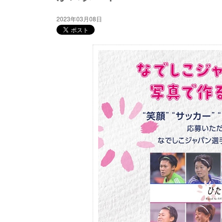
2023年03月08日