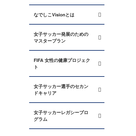
なでしこVisionとは
女子サッカー発展のための
マスタープラン
FIFA 女性の健康プロジェク
ト
女子サッカー選手のセカン
ドキャリア
女子サッカーレガシープロ
グラム