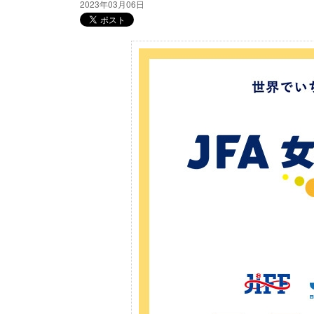
2023年03月06日