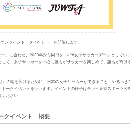
ーデー オンライントークイベント」を開催します。
デー」に合わせ、2020年から同日を「JFA女子サッカーデー」としてい
として、女子サッカーを中心に誰もがサッカーを楽しめて、誰もが輝け
笑顔』の輪を広げるために、日本の女子サッカーができること、やるべき
ントークイベントを行います。イベントの様子はテレビ東京スポーツ公
覧ください。
トークイベント 概要