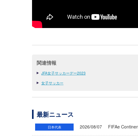
関連情報
JFA女子サッカーデー2023
女子サッカー
最新ニュース
2026/08/07
FIFAe Cont
日本代表