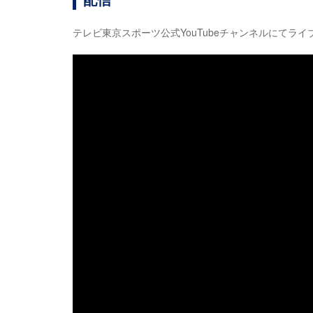
テレビ東京スポーツ公式YouTubeチャンネルにてライ