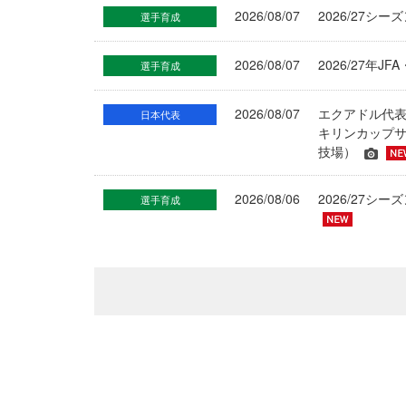
2026/08/07
2026/27シ
選手育成
2026/08/07
2026/27年
選手育成
2026/08/07
エクアドル代
日本代表
キリンカップサ
技場）
2026/08/06
2026/27
選手育成