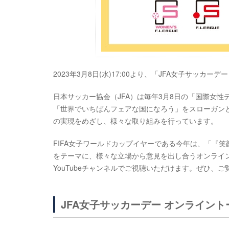
2023年3月8日(水)17:00より、「JFA女子サッカ
日本サッカー協会（JFA）は毎年3月8日の「国際女性
「世界でいちばんフェアな国になろう」をスローガン
の実現をめざし、様々な取り組みを行っています。
FIFA女子ワールドカップイヤーである今年は、「『
をテーマに、様々な立場から意見を出し合うオンライ
YouTubeチャンネルでご視聴いただけます。ぜひ、ご
JFA女子サッカーデー オンライン