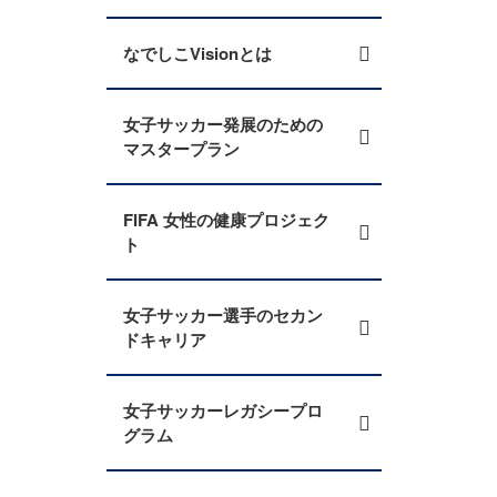
なでしこVisionとは
女子サッカー発展のための
マスタープラン
FIFA 女性の健康プロジェク
ト
女子サッカー選手のセカン
ドキャリア
女子サッカーレガシープロ
グラム