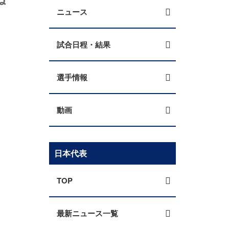
ニュース
試合日程・結果
選手情報
動画
日本代表
TOP
最新ニュース一覧