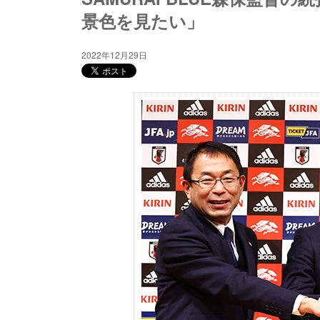
景色を見たい」
2022年12月29日