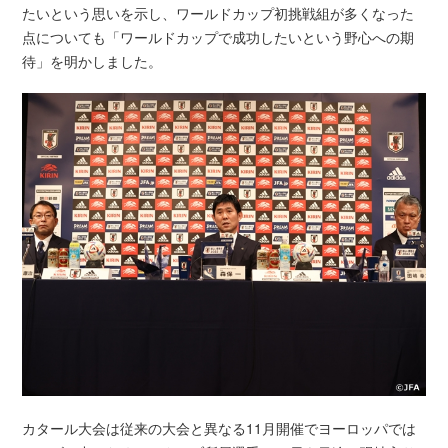
たいという思いを示し、ワールドカップ初挑戦組が多くなった
点についても「ワールドカップで成功したいという野心への期
待」を明かしました。
カタール大会は従来の大会と異なる11月開催でヨーロッパでは