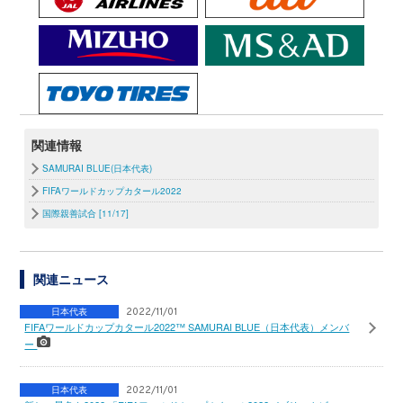
関連情報
SAMURAI BLUE(日本代表)
FIFAワールドカップカタール2022
国際親善試合 [11/17]
関連ニュース
日本代表
2022/11/01
FIFAワールドカップカタール2022™ SAMURAI BLUE（日本代表）メンバ
ー
日本代表
2022/11/01