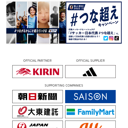
OFFICIAL PARTNER
OFFICIAL SUPPLIER
SUPPORTING COMPANIES