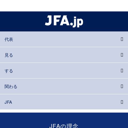
代表
見る
する
関わる
JFA
JFAの理念