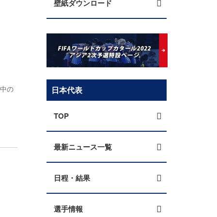
壁紙ダウンロード
動中の
日本代表
TOP
最新ニュース一覧
日程・結果
選手情報