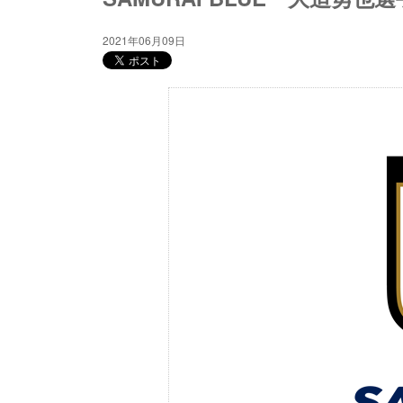
2021年06月09日