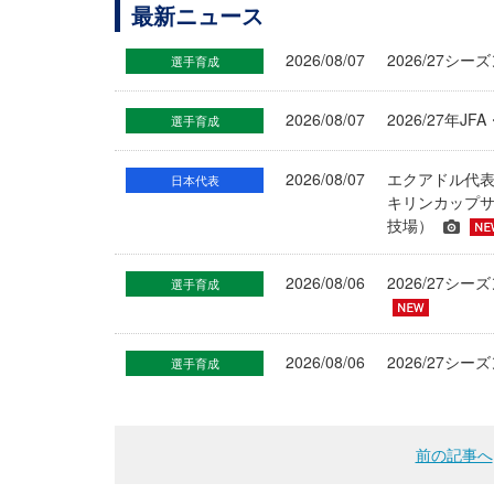
最新ニュース
2026/08/07
2026/27シ
選手育成
2026/08/07
2026/27年
選手育成
2026/08/07
エクアドル代
日本代表
キリンカップサ
技場）
2026/08/06
2026/27
選手育成
2026/08/06
2026/27シ
選手育成
前の記事へ