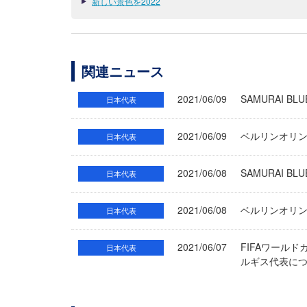
新しい景色を2022
関連ニュース
2021/06/09
SAMURAI 
日本代表
2021/06/09
ベルリンオリ
日本代表
2021/06/08
SAMURAI 
日本代表
2021/06/08
ベルリンオリ
日本代表
2021/06/07
FIFAワールド
日本代表
ルギス代表に