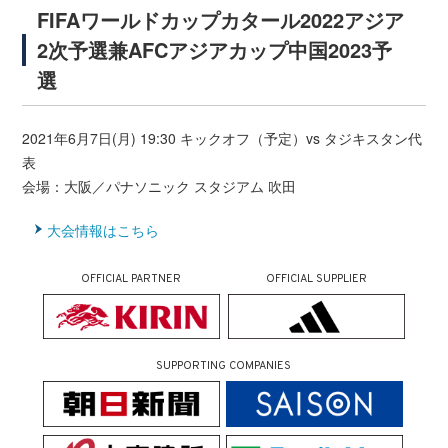
FIFAワールドカップカタール2022アジア
2次予選兼AFCアジアカップ中国2023予
選
2021年6月7日(月) 19:30 キックオフ（予定）vs タジキスタン代
表
会場：大阪／パナソニック スタジアム 吹田
大会情報はこちら
OFFICIAL PARTNER
OFFICIAL SUPPLIER
SUPPORTING COMPANIES