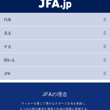
代表
見る
する
関わる
JFA
JFAの理念
サッカーを通じて豊かなスポーツ文化を創造し、
人々の心身の健全な発達と社会の発展に貢献する。