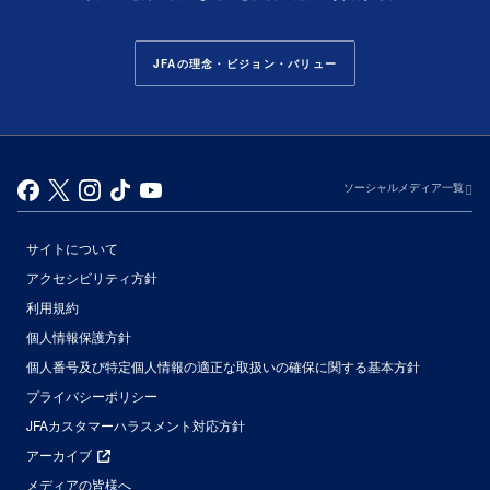
JFAの理念・ビジョン・バリュー
ソーシャルメディア一覧
サイトについて
アクセシビリティ方針
利用規約
個人情報保護方針
個人番号及び特定個人情報の適正な取扱いの確保に関する基本方針
プライバシーポリシー
JFAカスタマーハラスメント対応方針
アーカイブ
メディアの皆様へ