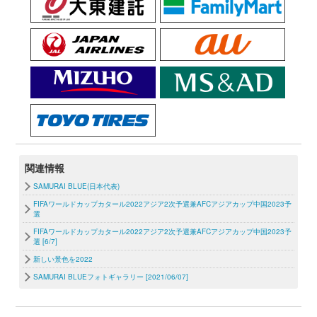
関連情報
SAMURAI BLUE(日本代表)
FIFAワールドカップカタール2022アジア2次予選兼AFCアジアカップ中国2023予
選
FIFAワールドカップカタール2022アジア2次予選兼AFCアジアカップ中国2023予
選 [6/7]
新しい景色を2022
SAMURAI BLUEフォトギャラリー [2021/06/07]