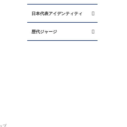
日本代表アイデンティティ
歴代ジャージ
ップ