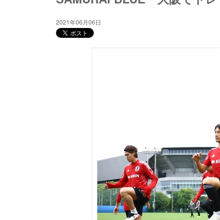
2021年06月06日