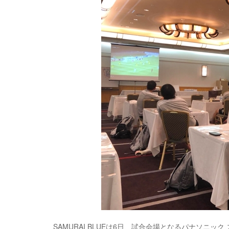
SAMURAI BLUEは6日、試合会場となるパナソニッ