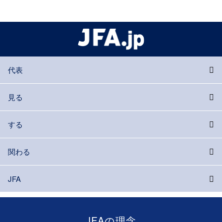
代表
見る
する
関わる
JFA
JFAの理念