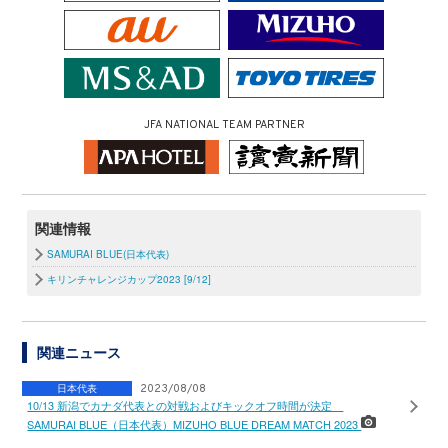
JFA NATIONAL TEAM PARTNER
関連情報
SAMURAI BLUE(日本代表)
キリンチャレンジカップ2023 [9/12]
関連ニュース
日本代表
2023/08/08
10/13 新潟でカナダ代表との対戦およびキックオフ時間が決定
SAMURAI BLUE（日本代表）MIZUHO BLUE DREAM MATCH 2023