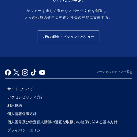
サッカーを通じて豊かなスポーツ文化を創造し、
人々の心身の健全な発達と社会の発展に貢献する。
JFAの理念・ビジョン・バリュー
ソーシャルメディア一覧
サイトについて
アクセシビリティ方針
利用規約
個人情報保護方針
個人番号及び特定個人情報の適正な取扱いの確保に関する基本方針
プライバシーポリシー