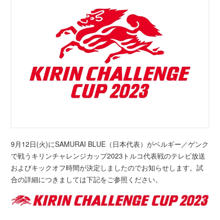
9月12日(火)にSAMURAI BLUE（日本代表）がベルギー／ゲンク
で戦うキリンチャレンジカップ2023トルコ代表戦のテレビ放送
およびキックオフ時間が決定しましたのでお知らせします。試
合の詳細につきましては下記をご参照ください。