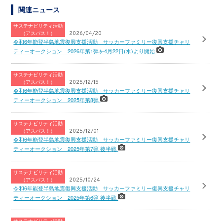
関連ニュース
サステナビリティ活動
（アスパス！）
2026/04/20
令和6年能登半島地震復興支援活動 サッカーファミリー復興支援チャリ
ティーオークション 2026年第1弾を4月22日(水)より開始
サステナビリティ活動
（アスパス！）
2025/12/15
令和6年能登半島地震復興支援活動 サッカーファミリー復興支援チャリ
ティーオークション 2025年第8弾
サステナビリティ活動
（アスパス！）
2025/12/01
令和6年能登半島地震復興支援活動 サッカーファミリー復興支援チャリ
ティーオークション 2025年第7弾 後半戦
サステナビリティ活動
（アスパス！）
2025/10/24
令和6年能登半島地震復興支援活動 サッカーファミリー復興支援チャリ
ティーオークション 2025年第6弾 後半戦