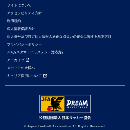
サイトについて
アクセシビリティ方針
利用規約
個人情報保護方針
個人番号及び特定個人情報の適正な取扱いの確保に関する基本方針
プライバシーポリシー
JFAカスタマーハラスメント対応方針
アーカイブ
メディアの皆様へ
キャリア採用について
© Japan Football Association All Rights Reserved.