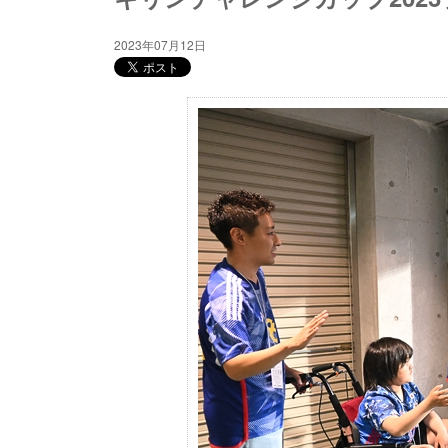
2023年07月12日