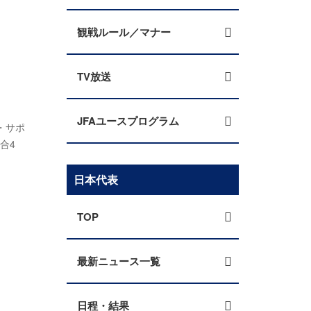
観戦ルール／マナー
TV放送
JFAユースプログラム
・サポ
合4
日本代表
TOP
最新ニュース一覧
日程・結果