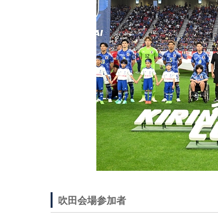
吹田会場参加者