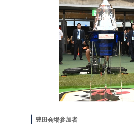
豊田会場参加者