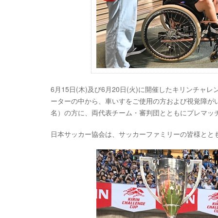
6月15日(木)及び6月20日(火)に開催したキリンチ
ーターの中から、車いすをご使用の方および視覚障が
名）の方に、両代表チーム・審判団とともにプレマッ
日本サッカー協会は、サッカーファミリーの皆様とと