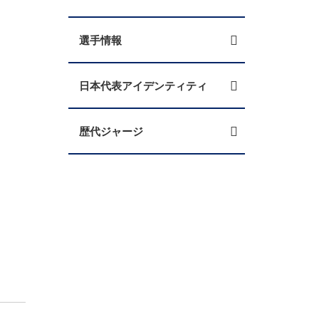
選手情報
日本代表アイデンティティ
歴代ジャージ