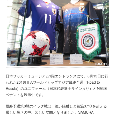
日本サッカーミュージアム1階エントランスにて、6月13日に行
われた2018FIFAワールドカップアジア最終予選（Road to
Russia）のユニフォーム（日本代表選手サイン入り）と対戦国
ペナントを展示中です。
最終予選第8戦のイラク戦は、強い陽射しと気温37℃を超える
厳しい暑さの中、苦しい展開となりました。SAMURAI