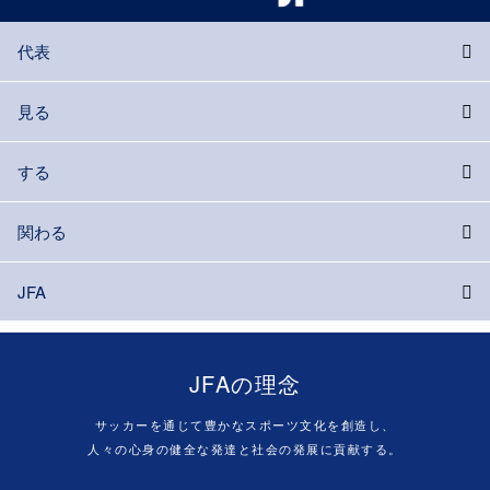
代表
見る
する
関わる
JFA
JFAの理念
サッカーを通じて豊かなスポーツ文化を創造し、
人々の心身の健全な発達と社会の発展に貢献する。