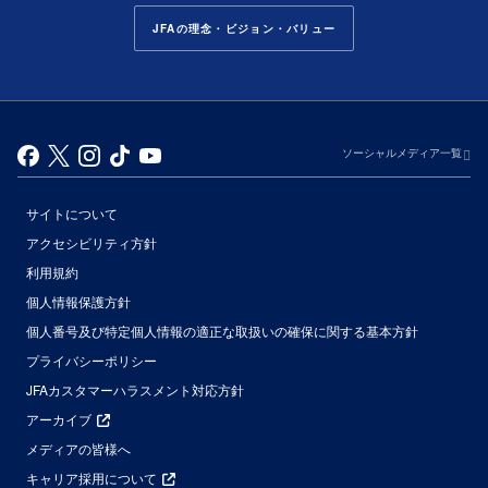
JFAの理念・ビジョン・バリュー
ソーシャルメディア一覧
サイトについて
アクセシビリティ方針
利用規約
個人情報保護方針
個人番号及び特定個人情報の適正な取扱いの確保に関する基本方針
プライバシーポリシー
JFAカスタマーハラスメント対応方針
アーカイブ
メディアの皆様へ
キャリア採用について