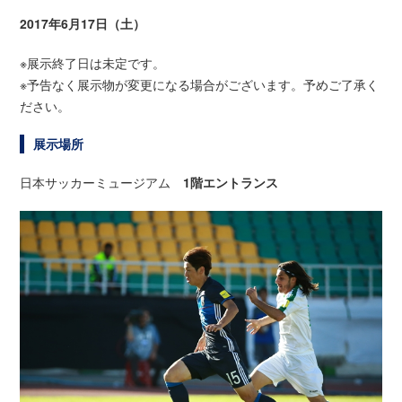
2017年6月17日（土）
※展示終了日は未定です。
※予告なく展示物が変更になる場合がございます。予めご了承く
ださい。
展示場所
日本サッカーミュージアム
1階エントランス