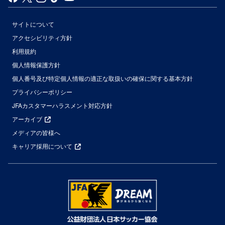
サイトについて
アクセシビリティ方針
利用規約
個人情報保護方針
個人番号及び特定個人情報の適正な取扱いの確保に関する基本方針
プライバシーポリシー
JFAカスタマーハラスメント対応方針
アーカイブ
メディアの皆様へ
キャリア採用について