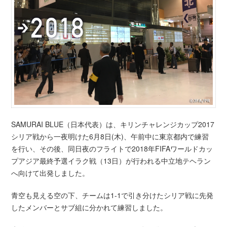
SAMURAI BLUE（日本代表）は、キリンチャレンジカップ2017
シリア戦から一夜明けた6月8日(木)、午前中に東京都内で練習
を行い、その後、同日夜のフライトで2018年FIFAワールドカッ
プアジア最終予選イラク戦（13日）が行われる中立地テヘラン
へ向けて出発しました。
青空も見える空の下、チームは1-1で引き分けたシリア戦に先発
したメンバーとサブ組に分かれて練習しました。