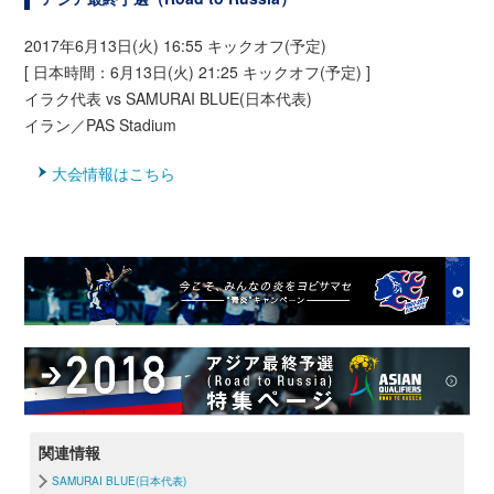
2017年6月13日(火) 16:55 キックオフ(予定)
[ 日本時間：6月13日(火) 21:25 キックオフ(予定) ]
イラク代表 vs SAMURAI BLUE(日本代表)
イラン／PAS Stadium
大会情報はこちら
関連情報
SAMURAI BLUE(日本代表)