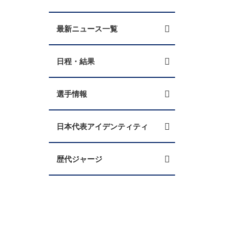
最新ニュース一覧
日程・結果
選手情報
日本代表アイデンティティ
歴代ジャージ