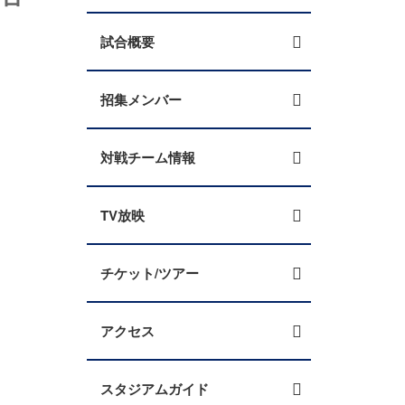
試合概要
招集メンバー
対戦チーム情報
TV放映
チケット/ツアー
アクセス
スタジアムガイド