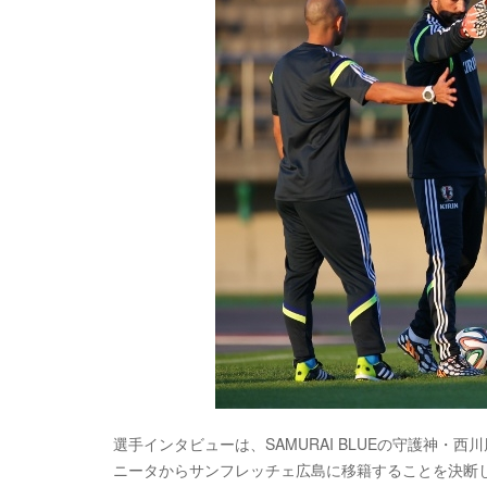
選手インタビューは、SAMURAI BLUEの守護神
ニータからサンフレッチェ広島に移籍することを決断し