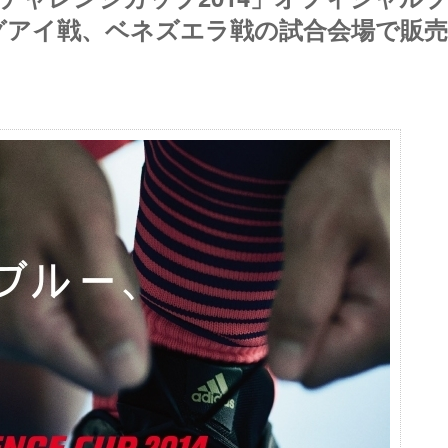
ルグアイ戦、ベネズエラ戦の試合会場で販売