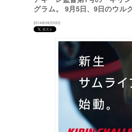
グラム。 9月5日、9日のウ
2014年09月03日