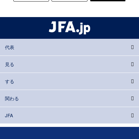
代表
見る
する
関わる
JFA