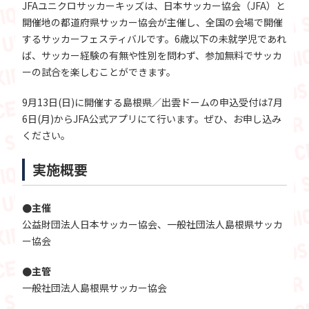
JFAユニクロサッカーキッズは、日本サッカー協会（JFA）と
開催地の都道府県サッカー協会が主催し、全国の会場で開催
するサッカーフェスティバルです。6歳以下の未就学児であれ
ば、サッカー経験の有無や性別を問わず、参加無料でサッカ
ーの試合を楽しむことができます。
9月13日(日)に開催する島根県／出雲ドームの申込受付は7月
6日(月)からJFA公式アプリにて行います。ぜひ、お申し込み
ください。
実施概要
●主催
公益財団法人日本サッカー協会、一般社団法人島根県サッカ
ー協会
●主管
一般社団法人島根県サッカー協会