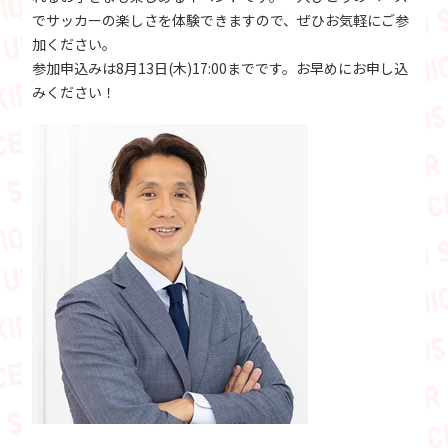
でサッカーの楽しさを体験できますので、ぜひお気軽にご参
加ください。
参加申込みは8月13日(木)17:00までです。お早めにお申し込
みください！