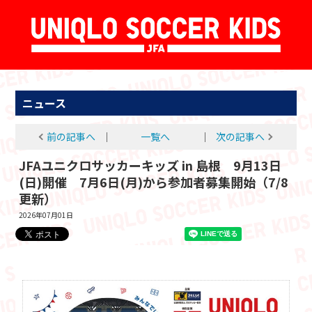
ニュース
前の記事へ
│
一覧へ
│
次の記事へ
JFAユニクロサッカーキッズ in 島根 9月13日
(日)開催 7月6日(月)から参加者募集開始（7/8
更新）
2026年07月01日